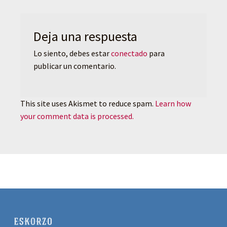
Deja una respuesta
Lo siento, debes estar
conectado
para
publicar un comentario.
This site uses Akismet to reduce spam.
Learn how
your comment data is processed.