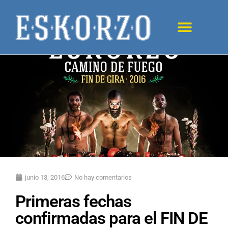
junio 13, 2016
No hay comentarios
Primeras fechas
confirmadas para el FIN DE