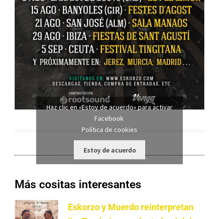
Haz clic en «Estoy de acuerdo» para activar
Facebook
Política de cookies
Estoy de acuerdo
Más cositas interesantes
Eskorzo y Muerdo reinterpretan