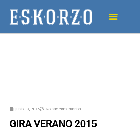
junio 10, 2015
No hay comentarios
GIRA VERANO 2015