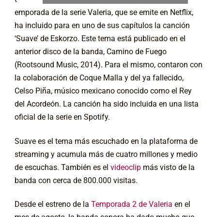
emporada de la serie Valeria, que se emite en Netflix,
ha incluido para en uno de sus capítulos la canción
‘Suave’ de Eskorzo. Este tema está publicado en el
anterior disco de la banda, Camino de Fuego
(Rootsound Music, 2014). Para el mismo, contaron con
la colaboración de Coque Malla y del ya fallecido,
Celso Piña, músico mexicano conocido como el Rey
del Acordeón. La canción ha sido incluida en una lista
oficial de la serie en Spotify.
Suave es el tema más escuchado en la plataforma de
streaming y acumula más de cuatro millones y medio
de escuchas. También es el
videoclip
más visto de la
banda con cerca de 800.000 visitas.
Desde el estreno de la
Temporada 2 de Valeria
en el