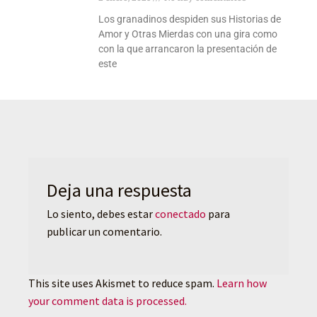
Los granadinos despiden sus Historias de
Amor y Otras Mierdas con una gira como
con la que arrancaron la presentación de
este
Deja una respuesta
Lo siento, debes estar
conectado
para
publicar un comentario.
This site uses Akismet to reduce spam.
Learn how
your comment data is processed.