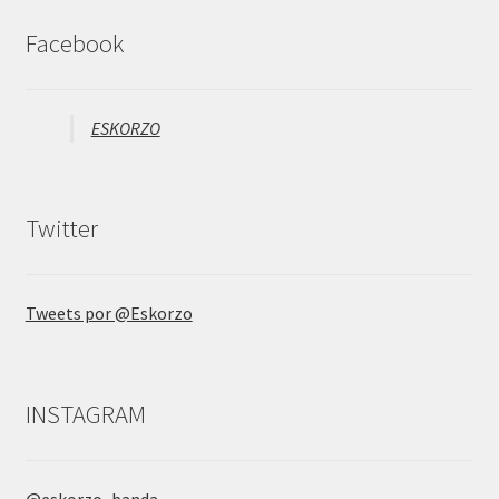
Facebook
ESKORZO
Twitter
Tweets por @Eskorzo
INSTAGRAM